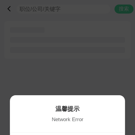
搜索
温馨提示
Network Error