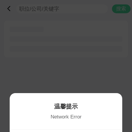
搜索
温馨提示
Network Error