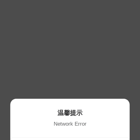
温馨提示
Network Error