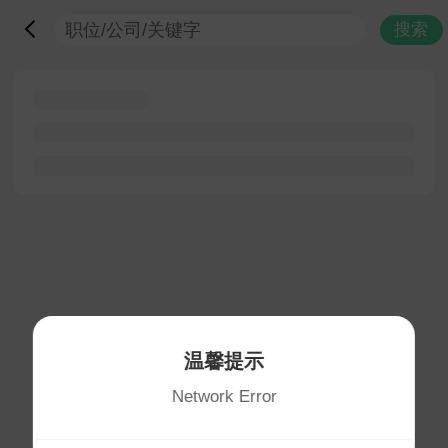
搜索
温馨提示
Network Error