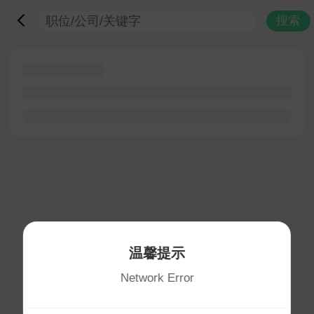
搜索
温馨提示
Network Error