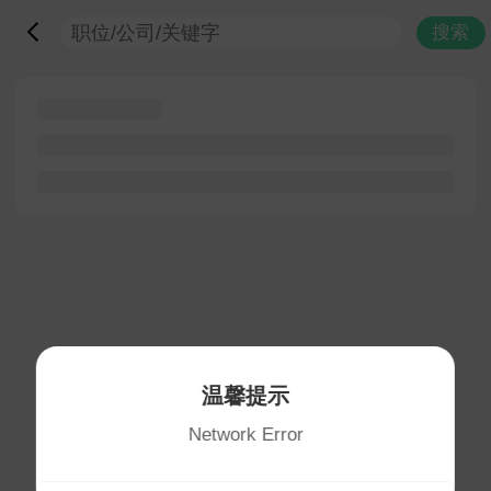
搜索
温馨提示
Network Error