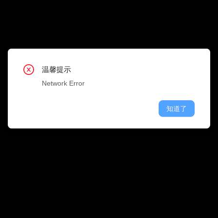
搜 
职位类型
公司行业
温馨提示
温馨提示
温馨提示
温馨提示
温馨提示
温馨提示
温馨提示
温馨提示
温馨提示
Network Error
Network Error
Network Error
Network Error
Network Error
Network Error
Network Error
Network Error
Network Error
知道了
知道了
知道了
知道了
知道了
知道了
知道了
知道了
知道了
融资情况
公司规模