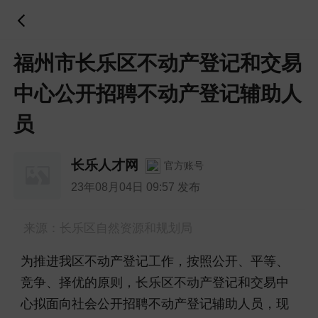
福州市长乐区不动产登记和交易
中心公开招聘不动产登记辅助人
员
长乐人才网
官方账号
23年08月04日 09:57 发布
来源：长乐区自然资源和规划局
为推进我区不动产登记工作，按照公开、平等、
竞争、择优的原则，长乐区不动产登记和交易中
心拟面向社会公开招聘不动产登记辅助人员，现