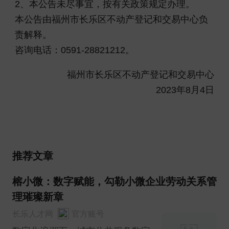
2、本公告未尽事宜，按有关政策规定办理。
本公告由福州市长乐区不动产登记和交易中心负
责解释。
咨询电话：0591-28821212。
福州市长乐区不动产登记和交易中心
2023年8月4日
推荐文章
榕小微：数字赋能，勾勒小微企业劳动关系管
理璀璨新章
长乐人才网
官方账号