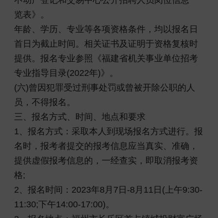
不动产登记和交易中心公开招聘人员岗位信息一
览表》。
年龄、学历、专业等各项资格条件，均以报名日
首日为截止时间。相关证书及证明于资格复核时
提供。报名专业参照《福建省机关事业单位招考
专业指导目录(2022年)》。
(六)曾因犯罪受过刑事处罚或曾被开除公职的人
员，不得报名。
三、报名方式、时间、地点和要求
1、报名方式：采取本人到现场报名方式进行。报
名时，报考者提交的报考信息应当真实、准确，
提供虚假报考信息的，一经查实，即取消报考资
格;
2、报名时间：2023年8月7日-8月11日(上午9:30-
11:30;下午14:00-17:00)。