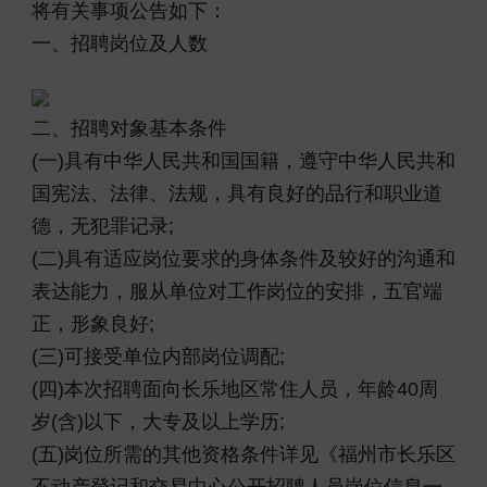
将有关事项公告如下：
一、招聘岗位及人数
二、招聘对象基本条件
(一)具有中华人民共和国国籍，遵守中华人民共和
国宪法、法律、法规，具有良好的品行和职业道
德，无犯罪记录;
(二)具有适应岗位要求的身体条件及较好的沟通和
表达能力，服从单位对工作岗位的安排，五官端
正，形象良好;
(三)可接受单位内部岗位调配;
(四)本次招聘面向长乐地区常住人员，年龄40周
岁(含)以下，大专及以上学历;
(五)岗位所需的其他资格条件详见《福州市长乐区